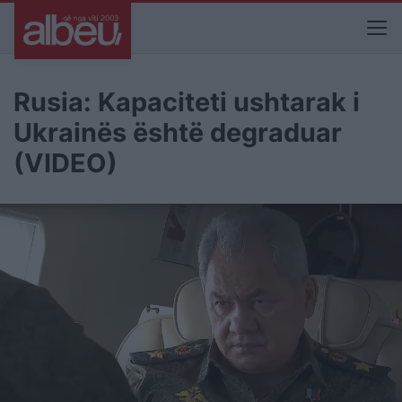
Rusia: Kapaciteti ushtarak i
Ukrainës është degraduar
(VIDEO)