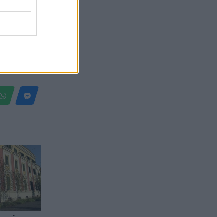
Belgium