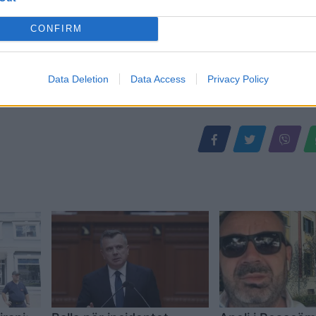
CONFIRM
Data Deletion
Data Access
Privacy Policy