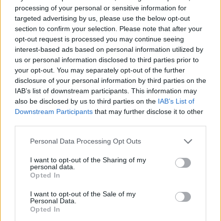
bashkëqeveris me Kurtin pa një
processing of your personal or sensitive information for
marrëveshje të plotë
targeted advertising by us, please use the below opt-out
section to confirm your selection. Please note that after your
opt-out request is processed you may continue seeing
interest-based ads based on personal information utilized by
us or personal information disclosed to third parties prior to
your opt-out. You may separately opt-out of the further
disclosure of your personal information by third parties on the
IAB’s list of downstream participants. This information may
also be disclosed by us to third parties on the
IAB’s List of
Downstream Participants
that may further disclose it to other
third parties.
Personal Data Processing Opt Outs
I want to opt-out of the Sharing of my
personal data.
Opted In
I want to opt-out of the Sale of my
Personal Data.
Opted In