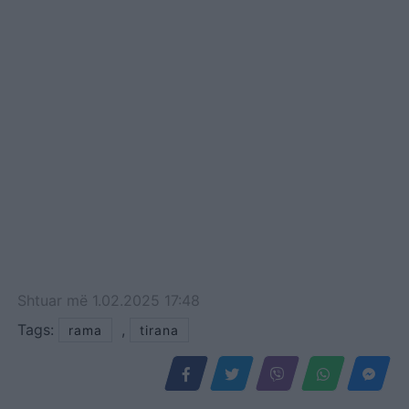
Shtuar
më
1.02.2025 17:48
Tags:
,
rama
tirana