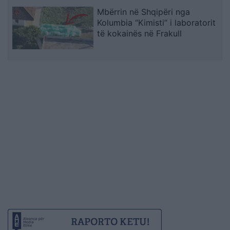
Mbërrin në Shqipëri nga
Kolumbia “Kimisti” i laboratorit
të kokainës në Frakull