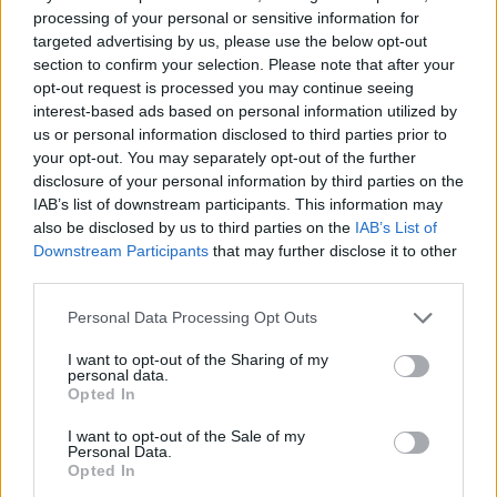
jashtëzakonshme mbahet
processing of your personal or sensitive information for
sonte, nënshkrimet janë
targeted advertising by us, please use the below opt-out
siguruar
section to confirm your selection. Please note that after your
opt-out request is processed you may continue seeing
interest-based ads based on personal information utilized by
us or personal information disclosed to third parties prior to
your opt-out. You may separately opt-out of the further
disclosure of your personal information by third parties on the
IAB’s list of downstream participants. This information may
also be disclosed by us to third parties on the
IAB’s List of
Downstream Participants
that may further disclose it to other
third parties.
Personal Data Processing Opt Outs
I want to opt-out of the Sharing of my
personal data.
Opted In
I want to opt-out of the Sale of my
Personal Data.
Opted In