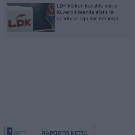
LDK kërkon konstituimin e
Kuvendit brenda afatit të
vendosur nga Kushtetuesja