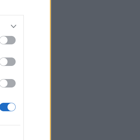
Belgium