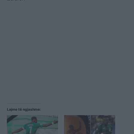
Lajme të ngjashme: