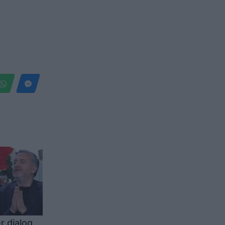
r dialog