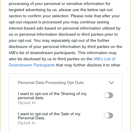
processing of your personal or sensitive information for
në motin hapësinor dhe Tokë
targeted advertising by us, please use the below opt-out
section to confirm your selection. Please note that after your
opt-out request is processed you may continue seeing
interest-based ads based on personal information utilized by
us or personal information disclosed to third parties prior to
your opt-out. You may separately opt-out of the further
disclosure of your personal information by third parties on the
IAB’s list of downstream participants. This information may
also be disclosed by us to third parties on the
IAB’s List of
Downstream Participants
that may further disclose it to other
third parties.
Personal Data Processing Opt Outs
I want to opt-out of the Sharing of my
personal data.
Opted In
I want to opt-out of the Sale of my
Personal Data.
Opted In