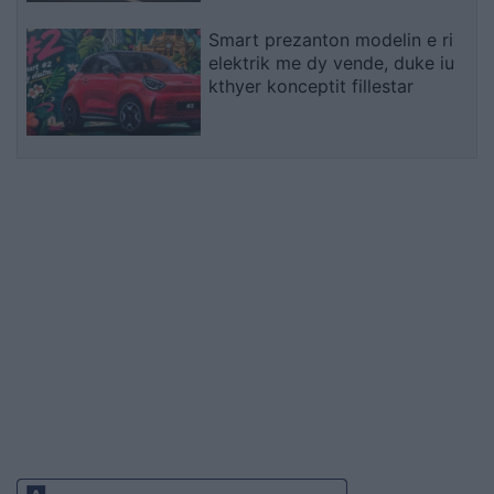
Smart prezanton modelin e ri
elektrik me dy vende, duke iu
kthyer konceptit fillestar