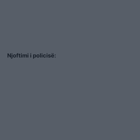
Njoftimi i policisë: