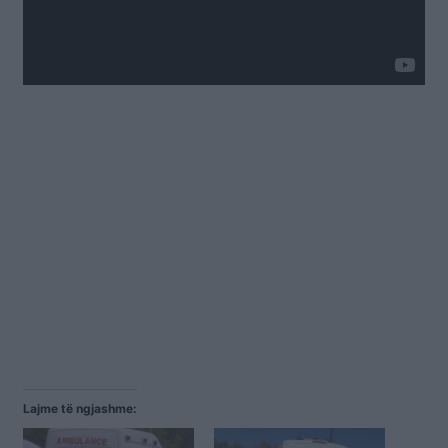
Lajme të ngjashme: