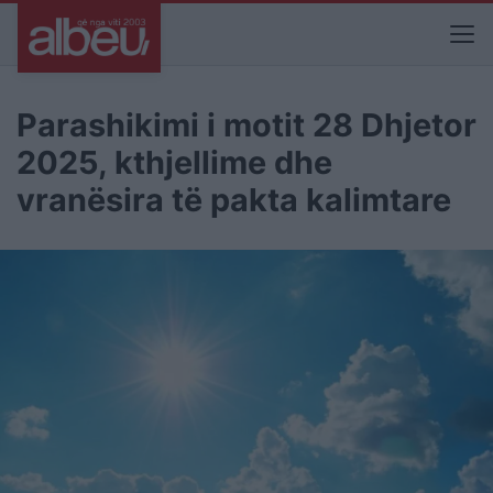
Parashikimi i motit 28 Dhjetor
2025, kthjellime dhe
vranësira të pakta kalimtare