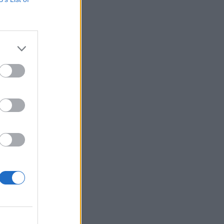
Belgium