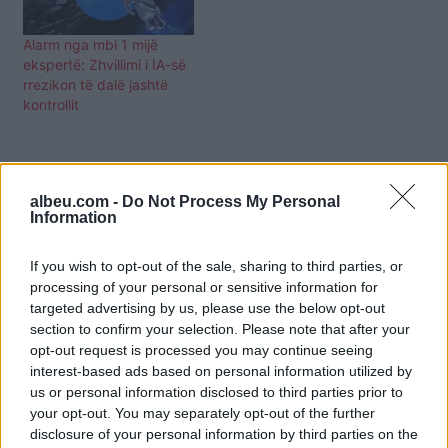
Alarm nga mbi 1 mijë
ekspertë: Zhvillimi i IA-së
rrezikon të dalë jashtë
kontrollit
albeu.com -
Do Not Process My Personal
Information
If you wish to opt-out of the sale, sharing to third parties, or
processing of your personal or sensitive information for
targeted advertising by us, please use the below opt-out
section to confirm your selection. Please note that after your
opt-out request is processed you may continue seeing
interest-based ads based on personal information utilized by
us or personal information disclosed to third parties prior to
your opt-out. You may separately opt-out of the further
disclosure of your personal information by third parties on the