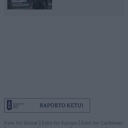
shqiptare
Esim for Global
|
Esim for Europe
|
Esim for Caribbean