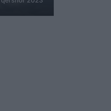
3 qershor 2023