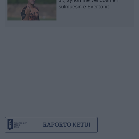
sulmuesin e Evertonit