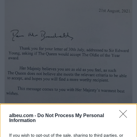
albeu.com -
Do Not Process My Personal
Information
If you wish to opt-out of the sale, sharing to third parties, or