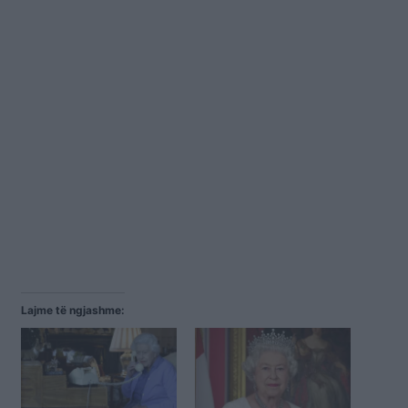
Lajme të ngjashme: