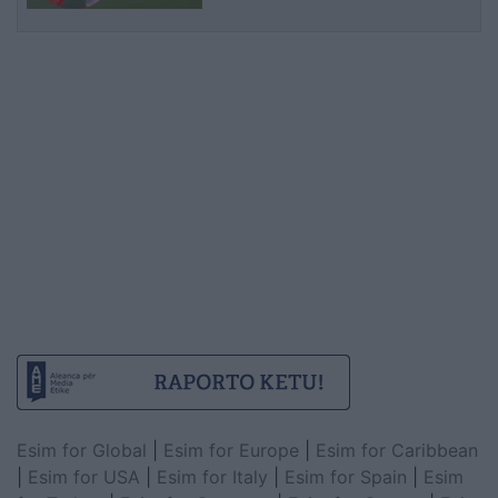
Esim for Global
|
Esim for Europe
|
Esim for Caribbean
|
Esim for USA
|
Esim for Italy
|
Esim for Spain
|
Esim