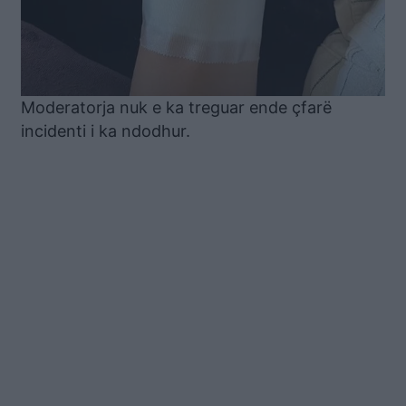
Moderatorja nuk e ka treguar ende çfarë
incidenti i ka ndodhur.