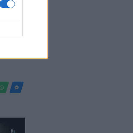
Belgium