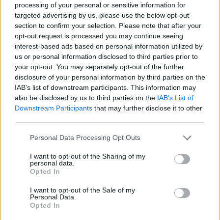
ilegalisht nga Maroku me
processing of your personal or sensitive information for
parashutë bie në det dhe vdes
targeted advertising by us, please use the below opt-out
section to confirm your selection. Please note that after your
opt-out request is processed you may continue seeing
interest-based ads based on personal information utilized by
us or personal information disclosed to third parties prior to
your opt-out. You may separately opt-out of the further
disclosure of your personal information by third parties on the
IAB’s list of downstream participants. This information may
also be disclosed by us to third parties on the
IAB’s List of
Downstream Participants
that may further disclose it to other
third parties.
Personal Data Processing Opt Outs
I want to opt-out of the Sharing of my
personal data.
Opted In
I want to opt-out of the Sale of my
Personal Data.
Opted In