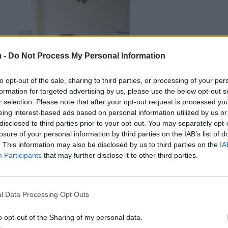
 -
Do Not Process My Personal Information
to opt-out of the sale, sharing to third parties, or processing of your per
formation for targeted advertising by us, please use the below opt-out s
r selection. Please note that after your opt-out request is processed y
eing interest-based ads based on personal information utilized by us or
disclosed to third parties prior to your opt-out. You may separately opt-
losure of your personal information by third parties on the IAB’s list of
. This information may also be disclosed by us to third parties on the
IA
Participants
that may further disclose it to other third parties.
l Data Processing Opt Outs
o opt-out of the Sharing of my personal data.