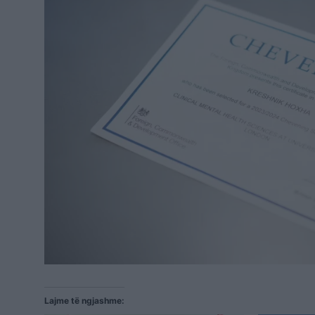
Lajme të ngjashme: