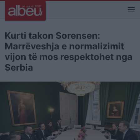
Kurti takon Sorensen:
Marrëveshja e normalizimit
vijon të mos respektohet nga
Serbia