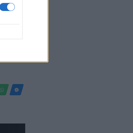
Belgium