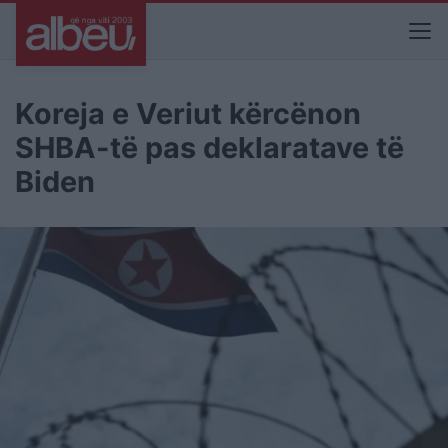
Koreja e Veriut kërcënon
SHBA-të pas deklaratave të
Biden