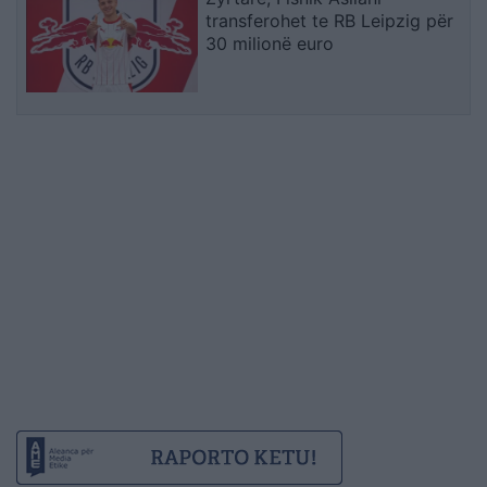
transferohet te RB Leipzig për
30 milionë euro