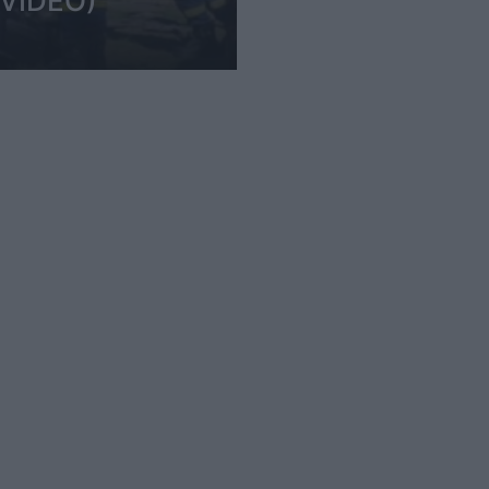
 (VIDEO)