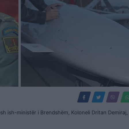
sh ish-ministër i Brendshëm, Koloneli Dritan Demiraj,