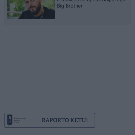
Big Brother