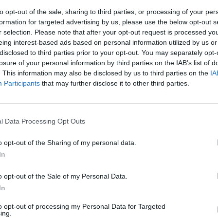
to opt-out of the sale, sharing to third parties, or processing of your per
formation for targeted advertising by us, please use the below opt-out s
r selection. Please note that after your opt-out request is processed y
eing interest-based ads based on personal information utilized by us or
disclosed to third parties prior to your opt-out. You may separately opt-
losure of your personal information by third parties on the IAB’s list of
. This information may also be disclosed by us to third parties on the
IA
Participants
that may further disclose it to other third parties.
l Data Processing Opt Outs
o opt-out of the Sharing of my personal data.
In
o opt-out of the Sale of my Personal Data.
In
to opt-out of processing my Personal Data for Targeted
ing.