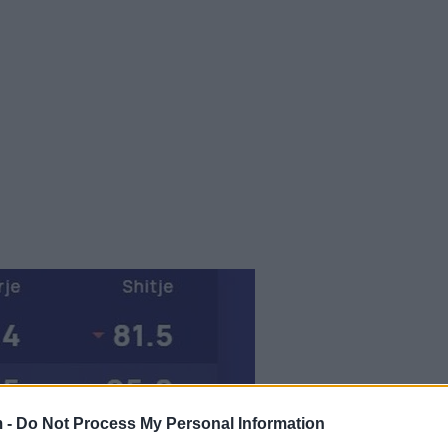
 -
Do Not Process My Personal Information