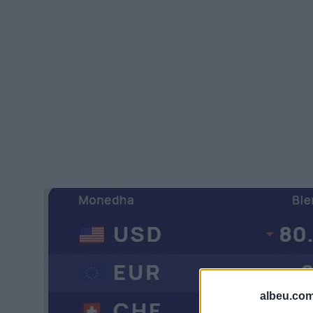
albeu.com