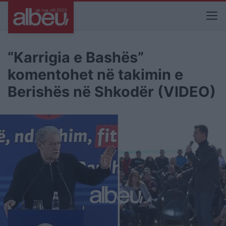
“Karrigia e Bashës”
komentohet në takimin e
Berishës në Shkodër (VIDEO)