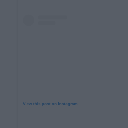
View this post on Instagram