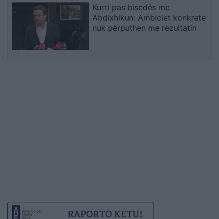
Kurti pas bisedës me
Abdixhikun: Ambiciet konkrete
nuk përputhen me rezultatin