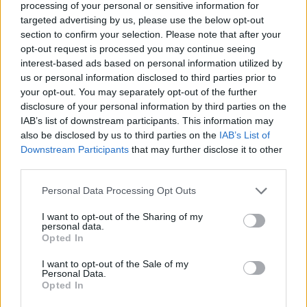
tonë në autoudhët e Kosovës
processing of your personal or sensitive information for
targeted advertising by us, please use the below opt-out
section to confirm your selection. Please note that after your
opt-out request is processed you may continue seeing
interest-based ads based on personal information utilized by
us or personal information disclosed to third parties prior to
your opt-out. You may separately opt-out of the further
disclosure of your personal information by third parties on the
IAB’s list of downstream participants. This information may
also be disclosed by us to third parties on the
IAB’s List of
Downstream Participants
that may further disclose it to other
third parties.
Personal Data Processing Opt Outs
I want to opt-out of the Sharing of my
personal data.
Opted In
I want to opt-out of the Sale of my
Personal Data.
Opted In