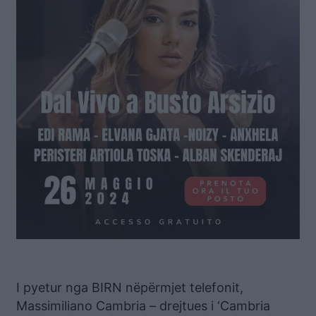
I pyetur nga BIRN nëpërmjet telefonit,
Massimiliano Cambria – drejtues i ‘Cambria