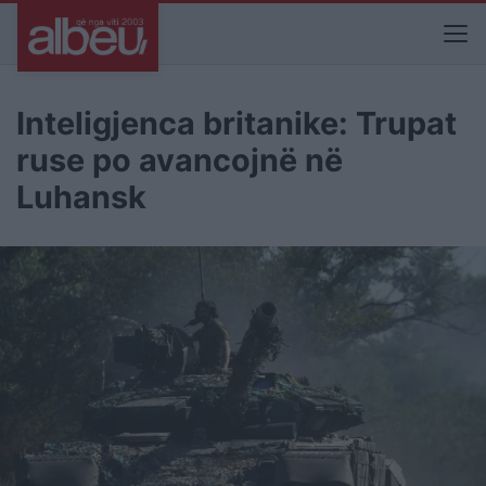
Inteligjenca britanike: Trupat
ruse po avancojnë në
Luhansk