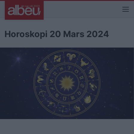
Horoskopi 20 Mars 2024