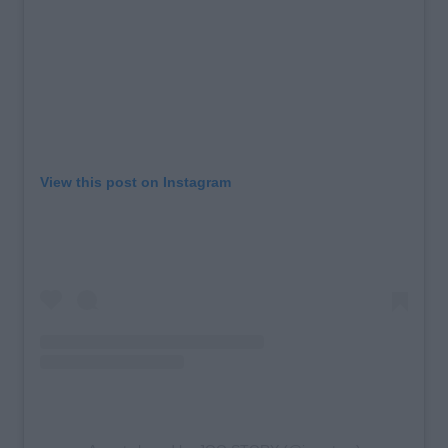
View this post on Instagram