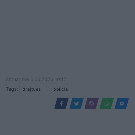
Shtuar
më
6.06.2026 10:12
Tags:
,
drejtues
policia