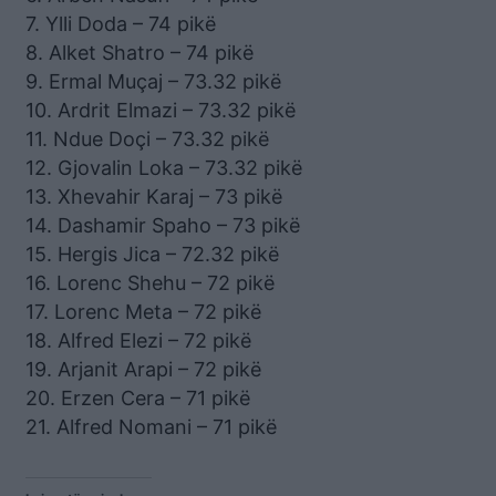
7. Ylli Doda – 74 pikë
8. Alket Shatro – 74 pikë
9. Ermal Muçaj – 73.32 pikë
10. Ardrit Elmazi – 73.32 pikë
11. Ndue Doçi – 73.32 pikë
12. Gjovalin Loka – 73.32 pikë
13. Xhevahir Karaj – 73 pikë
14. Dashamir Spaho – 73 pikë
15. Hergis Jica – 72.32 pikë
16. Lorenc Shehu – 72 pikë
17. Lorenc Meta – 72 pikë
18. Alfred Elezi – 72 pikë
19. Arjanit Arapi – 72 pikë
20. Erzen Cera – 71 pikë
21. Alfred Nomani – 71 pikë