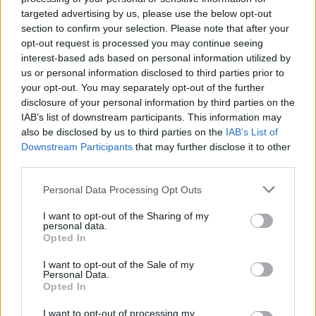
siguruar
targeted advertising by us, please use the below opt-out
section to confirm your selection. Please note that after your
opt-out request is processed you may continue seeing
interest-based ads based on personal information utilized by
us or personal information disclosed to third parties prior to
your opt-out. You may separately opt-out of the further
disclosure of your personal information by third parties on the
IAB’s list of downstream participants. This information may
also be disclosed by us to third parties on the
IAB’s List of
Downstream Participants
that may further disclose it to other
third parties.
Personal Data Processing Opt Outs
I want to opt-out of the Sharing of my
personal data.
Opted In
I want to opt-out of the Sale of my
Personal Data.
Opted In
Esim for Global
|
Esim for Europe
|
Esim for Caribbean
I want to opt-out of processing my