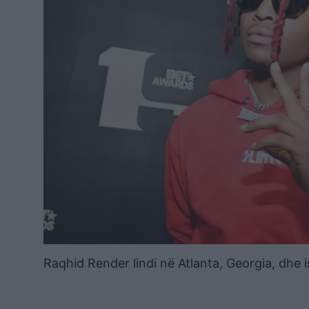
Raqhid Render lindi në Atlanta, Georgia, dhe is