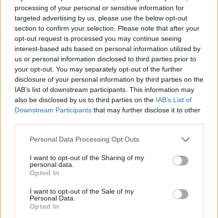
proteinave që i nevojitet
processing of your personal or sensitive information for
organizmit?
targeted advertising by us, please use the below opt-out
section to confirm your selection. Please note that after your
opt-out request is processed you may continue seeing
interest-based ads based on personal information utilized by
us or personal information disclosed to third parties prior to
your opt-out. You may separately opt-out of the further
disclosure of your personal information by third parties on the
IAB’s list of downstream participants. This information may
also be disclosed by us to third parties on the
IAB’s List of
Downstream Participants
that may further disclose it to other
third parties.
Personal Data Processing Opt Outs
I want to opt-out of the Sharing of my
personal data.
Opted In
I want to opt-out of the Sale of my
Personal Data.
Opted In