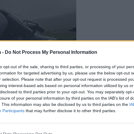
 -
Do Not Process My Personal Information
to opt-out of the sale, sharing to third parties, or processing of your per
formation for targeted advertising by us, please use the below opt-out s
r selection. Please note that after your opt-out request is processed y
eing interest-based ads based on personal information utilized by us or
disclosed to third parties prior to your opt-out. You may separately opt-
losure of your personal information by third parties on the IAB’s list of
. This information may also be disclosed by us to third parties on the
IA
Participants
that may further disclose it to other third parties.
l Data Processing Opt Outs