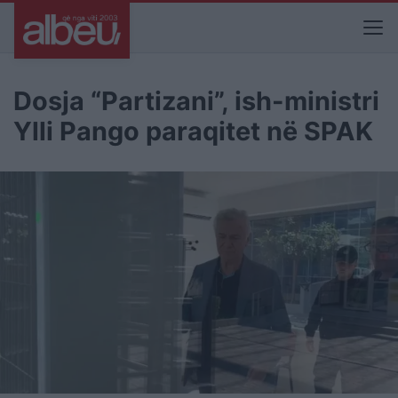
Dosja “Partizani”, ish-ministri
Ylli Pango paraqitet në SPAK