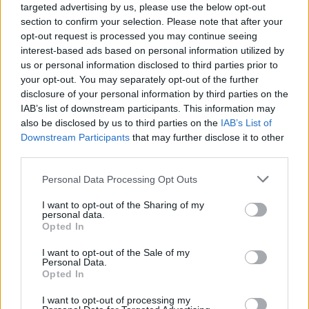
targeted advertising by us, please use the below opt-out
section to confirm your selection. Please note that after your
opt-out request is processed you may continue seeing
interest-based ads based on personal information utilized by
us or personal information disclosed to third parties prior to
your opt-out. You may separately opt-out of the further
disclosure of your personal information by third parties on the
IAB’s list of downstream participants. This information may
also be disclosed by us to third parties on the
IAB’s List of
Downstream Participants
that may further disclose it to other
third parties.
Personal Data Processing Opt Outs
I want to opt-out of the Sharing of my
personal data.
Opted In
I want to opt-out of the Sale of my
Personal Data.
Opted In
I want to opt-out of processing my