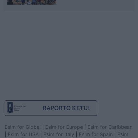
Esim for Global
|
Esim for Europe
|
Esim for Caribbean
|
Esim for USA
|
Esim for Italy
|
Esim for Spain
|
Esim