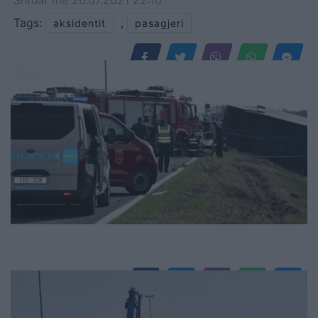
Tags:
,
aksidentit
pasagjeri