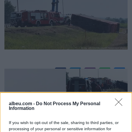
albeu.com -
Do Not Process My Personal
Information
If you wish to opt-out of the sale, sharing to third parties, or
processing of your personal or sensitive information for