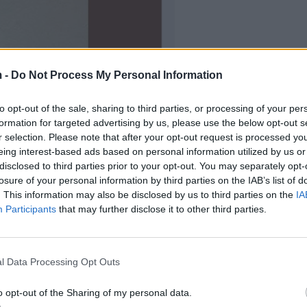
 -
Do Not Process My Personal Information
to opt-out of the sale, sharing to third parties, or processing of your per
formation for targeted advertising by us, please use the below opt-out s
r selection. Please note that after your opt-out request is processed y
eing interest-based ads based on personal information utilized by us or
disclosed to third parties prior to your opt-out. You may separately opt-
losure of your personal information by third parties on the IAB’s list of
. This information may also be disclosed by us to third parties on the
IA
Participants
that may further disclose it to other third parties.
l Data Processing Opt Outs
o opt-out of the Sharing of my personal data.