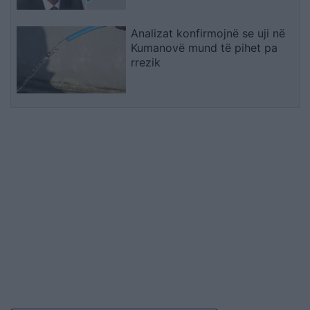
Analizat konfirmojnë se uji në
Kumanovë mund të pihet pa
rrezik