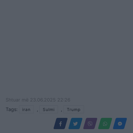
Shtuar
më
23.06.2025 22:26
Tags:
,
,
iran
Sulmi
Trump