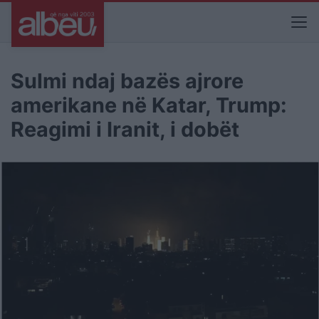
Sulmi ndaj bazës ajrore
amerikane në Katar, Trump:
Reagimi i Iranit, i dobët