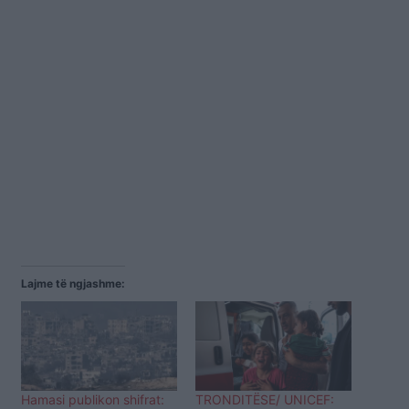
Lajme të ngjashme:
Hamasi publikon shifrat:
TRONDITËSE/ UNICEF: